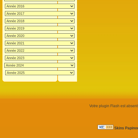
Votre plugin Flash est absent 
Skins Papino